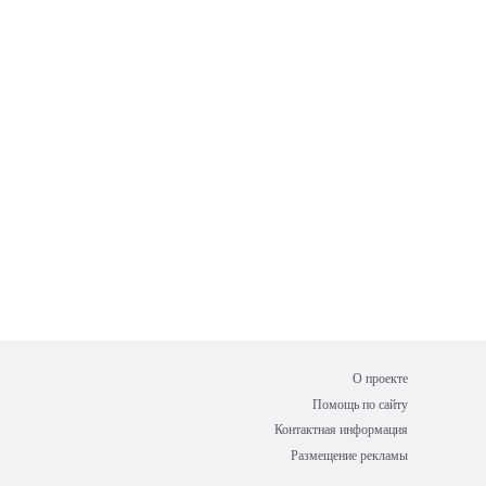
О проекте
Помощь по сайту
Контактная информация
Размещение рекламы