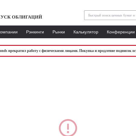
УСК ОБЛИГАЦИЙ
Компании
Рэнкинги
Рынки
Калькулятор
Конференции
bonds прекратил работу с физическими лицами. Покупка и продление подписок ос