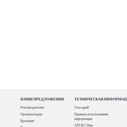
НАШИ
ПРЕДЛОЖЕНИЯ
ТЕХНИЧЕСКАЯ ИНФОРМАЦ
Рекламодателям
Глоссарий
Организаторам
Правила использования
информации
Брокерам
API RU Data