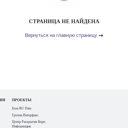
СТРАНИЦА НЕ НАЙДЕНА
Вернуться на главную страницу
ИЯ
ПРОЕКТЫ
База RU Data
Группа Интерфакс
Центр Раскрытия Корп.
Информации