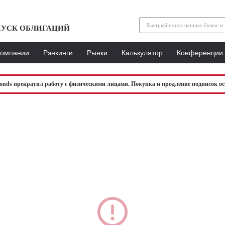
УСК ОБЛИГАЦИЙ
Компании
Рэнкинги
Рынки
Калькулятор
Конференции
bonds прекратил работу с физическими лицами. Покупка и продление подписок ос