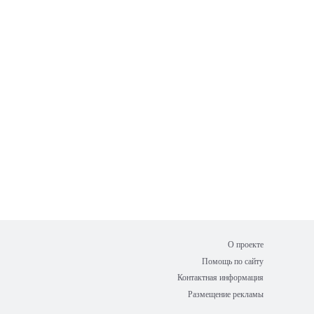
О проекте
Помощь по сайту
Контактная информация
Размещение рекламы