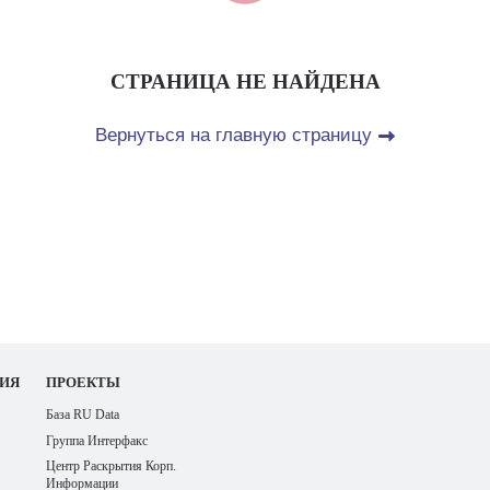
СТРАНИЦА НЕ НАЙДЕНА
Вернуться на главную страницу
ИЯ
ПРОЕКТЫ
База RU Data
Группа Интерфакс
Центр Раскрытия Корп.
Информации