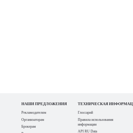
НАШИ
ПРЕДЛОЖЕНИЯ
ТЕХНИЧЕСКАЯ ИНФОРМАЦ
Рекламодателям
Глоссарий
Организаторам
Правила использования
информации
Брокерам
API RU Data