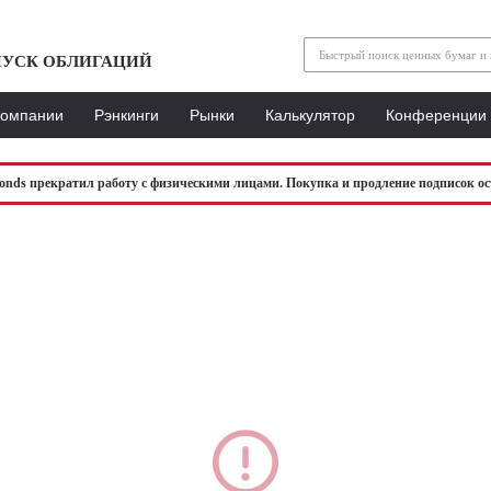
УСК ОБЛИГАЦИЙ
Компании
Рэнкинги
Рынки
Калькулятор
Конференции
bonds прекратил работу с физическими лицами. Покупка и продление подписок ос