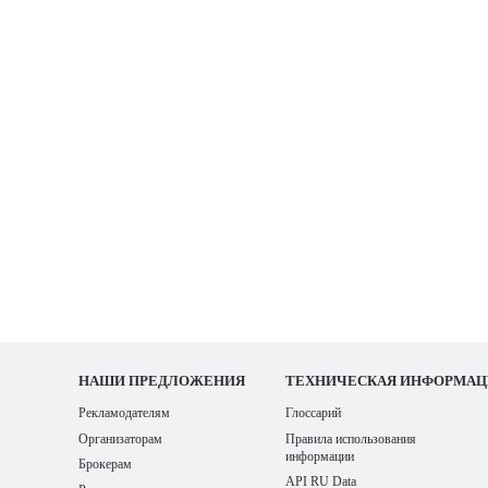
НАШИ
ПРЕДЛОЖЕНИЯ
ТЕХНИЧЕСКАЯ ИНФОРМАЦ
Рекламодателям
Глоссарий
Организаторам
Правила использования
информации
Брокерам
API RU Data