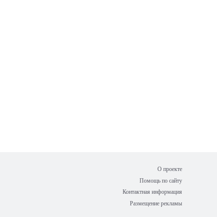
О проекте
Помощь по сайту
Контактная информация
Размещение рекламы