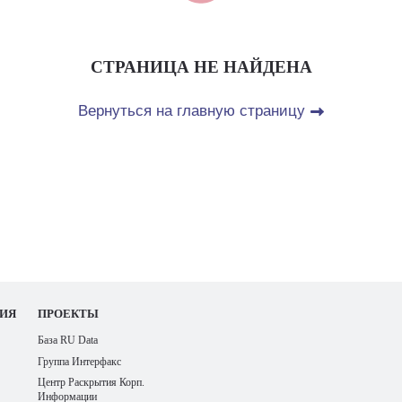
СТРАНИЦА НЕ НАЙДЕНА
Вернуться на главную страницу
ИЯ
ПРОЕКТЫ
База RU Data
Группа Интерфакс
Центр Раскрытия Корп.
Информации