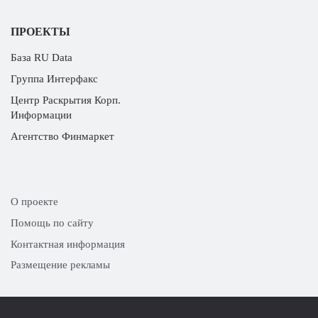
ПРОЕКТЫ
База RU Data
Группа Интерфакс
Центр Раскрытия Корп.
Информации
Агентство Финмаркет
О проекте
Помощь по сайту
Контактная информация
Размещение рекламы