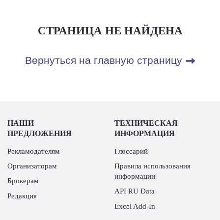
СТРАНИЦА НЕ НАЙДЕНА
Вернуться на главную страницу
НАШИ
ТЕХНИЧЕСКАЯ
ПРЕДЛОЖЕНИЯ
ИНФОРМАЦИЯ
Рекламодателям
Глоссарий
Организаторам
Правила использования
информации
Брокерам
API RU Data
Редакция
Excel Add-In