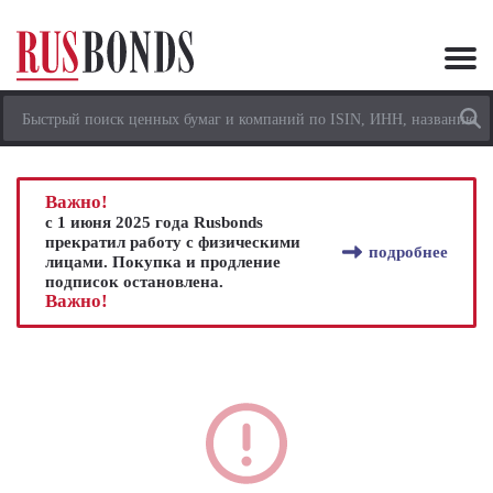
Важно!
с 1 июня 2025 года Rusbonds
прекратил работу с физическими
подробнее
лицами. Покупка и продление
подписок остановлена.
Важно!