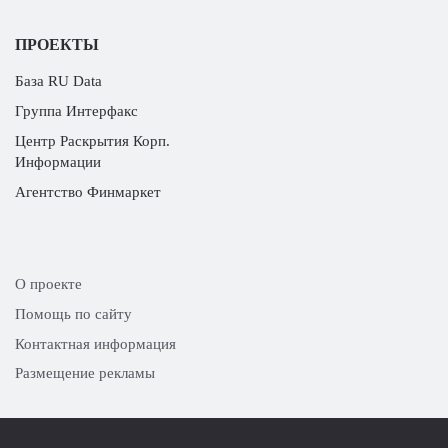
ПРОЕКТЫ
База RU Data
Группа Интерфакс
Центр Раскрытия Корп.
Информации
Агентство Финмаркет
О проекте
Помощь по сайту
Контактная информация
Размещение рекламы