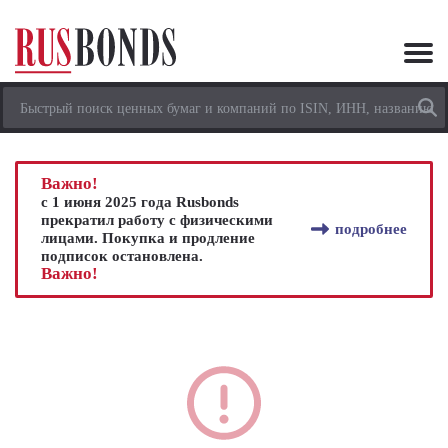
Важно!
с 1 июня 2025 года Rusbonds
прекратил работу с физическими
подробнее
лицами. Покупка и продление
подписок остановлена.
Важно!