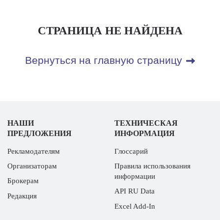
СТРАНИЦА НЕ НАЙДЕНА
Вернуться на главную страницу
НАШИ
ТЕХНИЧЕСКАЯ
ПРЕДЛОЖЕНИЯ
ИНФОРМАЦИЯ
Рекламодателям
Глоссарий
Организаторам
Правила использования
информации
Брокерам
API RU Data
Редакция
Excel Add-In