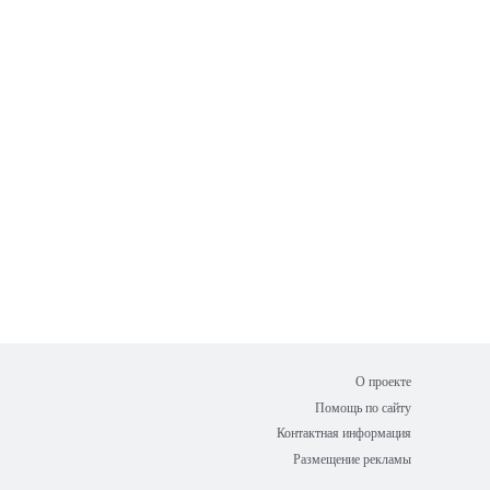
О проекте
Помощь по сайту
Контактная информация
Размещение рекламы