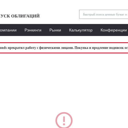
УСК ОБЛИГАЦИЙ
Компании
Рэнкинги
Рынки
Калькулятор
Конференции
bonds прекратил работу с физическими лицами. Покупка и продление подписок ос