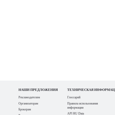
НАШИ
ПРЕДЛОЖЕНИЯ
ТЕХНИЧЕСКАЯ ИНФОРМАЦ
Рекламодателям
Глоссарий
Организаторам
Правила использования
информации
Брокерам
API RU Data