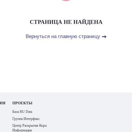
СТРАНИЦА НЕ НАЙДЕНА
Вернуться на главную страницу
ИЯ
ПРОЕКТЫ
База RU Data
Группа Интерфакс
Центр Раскрытия Корп.
Информации