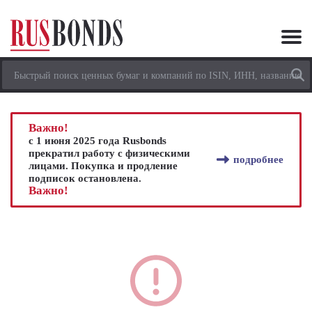
Важно!
с 1 июня 2025 года Rusbonds
прекратил работу с физическими
подробнее
лицами. Покупка и продление
подписок остановлена.
Важно!