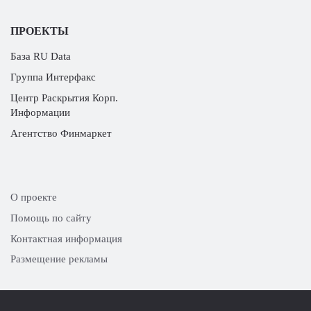
ПРОЕКТЫ
База RU Data
Группа Интерфакс
Центр Раскрытия Корп.
Информации
Агентство Финмаркет
О проекте
Помощь по сайту
Контактная информация
Размещение рекламы