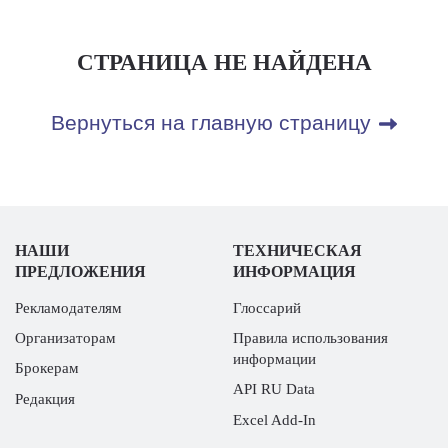
СТРАНИЦА НЕ НАЙДЕНА
Вернуться на главную страницу
НАШИ
ТЕХНИЧЕСКАЯ
ПРЕДЛОЖЕНИЯ
ИНФОРМАЦИЯ
Рекламодателям
Глоссарий
Организаторам
Правила использования
информации
Брокерам
API RU Data
Редакция
Excel Add-In