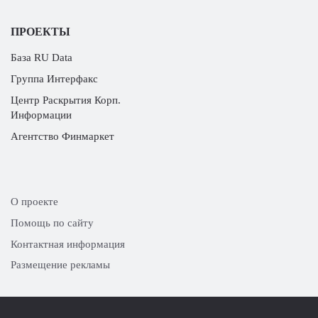
ПРОЕКТЫ
База RU Data
Группа Интерфакс
Центр Раскрытия Корп.
Информации
Агентство Финмаркет
О проекте
Помощь по сайту
Контактная информация
Размещение рекламы