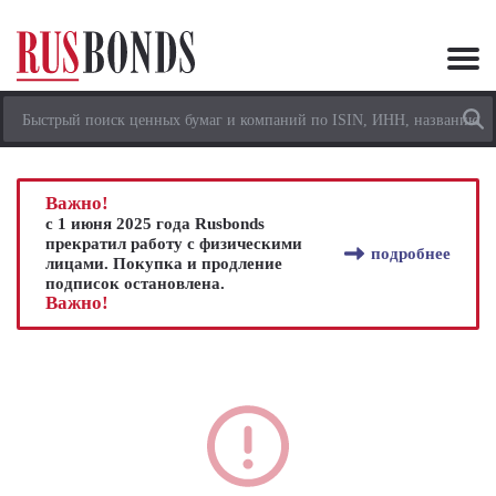
Важно!
с 1 июня 2025 года Rusbonds
прекратил работу с физическими
подробнее
лицами. Покупка и продление
подписок остановлена.
Важно!