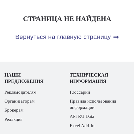
СТРАНИЦА НЕ НАЙДЕНА
Вернуться на главную страницу
НАШИ
ТЕХНИЧЕСКАЯ
ПРЕДЛОЖЕНИЯ
ИНФОРМАЦИЯ
Рекламодателям
Глоссарий
Организаторам
Правила использования
информации
Брокерам
API RU Data
Редакция
Excel Add-In