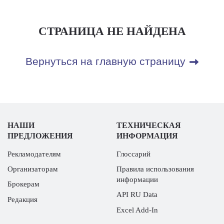
СТРАНИЦА НЕ НАЙДЕНА
Вернуться на главную страницу
НАШИ
ТЕХНИЧЕСКАЯ
ПРЕДЛОЖЕНИЯ
ИНФОРМАЦИЯ
Рекламодателям
Глоссарий
Организаторам
Правила использования
информации
Брокерам
API RU Data
Редакция
Excel Add-In