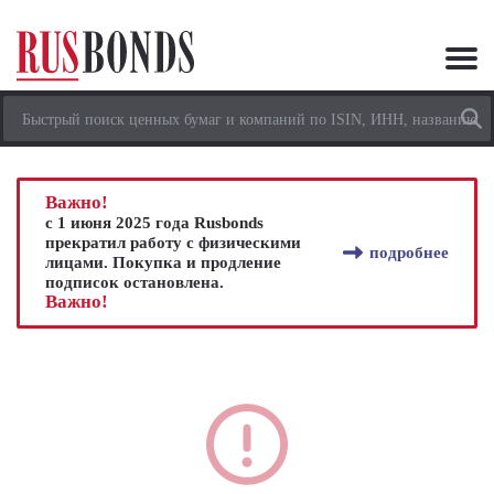
Важно!
с 1 июня 2025 года Rusbonds
прекратил работу с физическими
подробнее
лицами. Покупка и продление
подписок остановлена.
Важно!