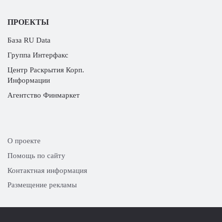
ПРОЕКТЫ
База RU Data
Группа Интерфакс
Центр Раскрытия Корп.
Информации
Агентство Финмаркет
О проекте
Помощь по сайту
Контактная информация
Размещение рекламы