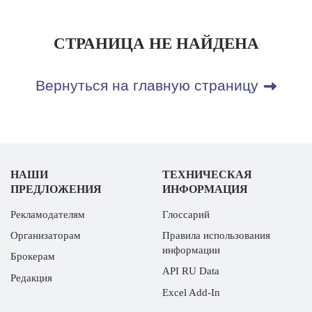
СТРАНИЦА НЕ НАЙДЕНА
Вернуться на главную страницу
НАШИ
ТЕХНИЧЕСКАЯ
ПРЕДЛОЖЕНИЯ
ИНФОРМАЦИЯ
Рекламодателям
Глоссарий
Организаторам
Правила использования
информации
Брокерам
API RU Data
Редакция
Excel Add-In