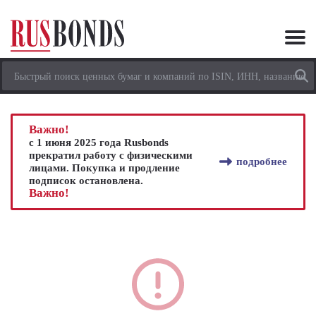
Важно!
с 1 июня 2025 года Rusbonds
прекратил работу с физическими
подробнее
лицами. Покупка и продление
подписок остановлена.
Важно!