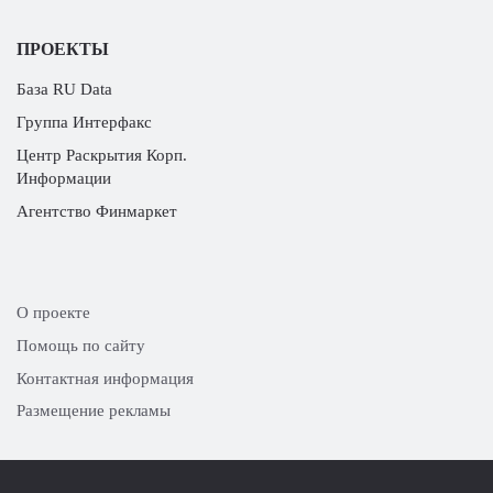
ПРОЕКТЫ
База RU Data
Группа Интерфакс
Центр Раскрытия Корп.
Информации
Агентство Финмаркет
О проекте
Помощь по сайту
Контактная информация
Размещение рекламы