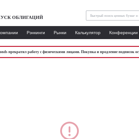
УСК ОБЛИГАЦИЙ
Компании
Рэнкинги
Рынки
Калькулятор
Конференции
bonds прекратил работу с физическими лицами. Покупка и продление подписок ос