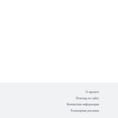
О проекте
Помощь по сайту
Контактная информация
Размещение рекламы