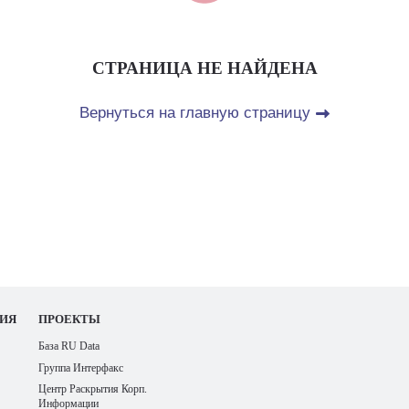
СТРАНИЦА НЕ НАЙДЕНА
Вернуться на главную страницу
ИЯ
ПРОЕКТЫ
База RU Data
Группа Интерфакс
Центр Раскрытия Корп.
Информации