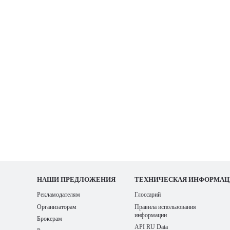
НАШИ
ПРЕДЛОЖЕНИЯ
ТЕХНИЧЕСКАЯ ИНФОРМАЦ
Рекламодателям
Глоссарий
Организаторам
Правила использования
информации
Брокерам
API RU Data