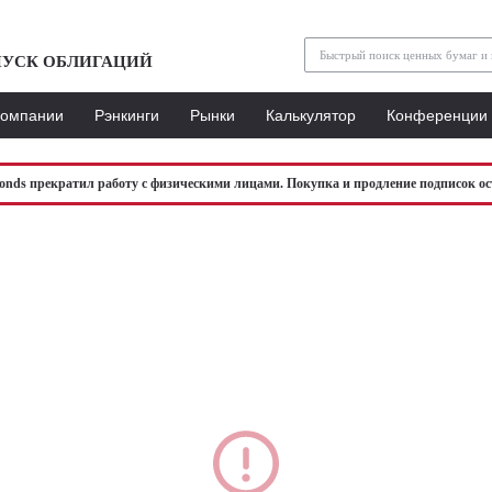
УСК ОБЛИГАЦИЙ
Компании
Рэнкинги
Рынки
Калькулятор
Конференции
bonds прекратил работу с физическими лицами. Покупка и продление подписок ос