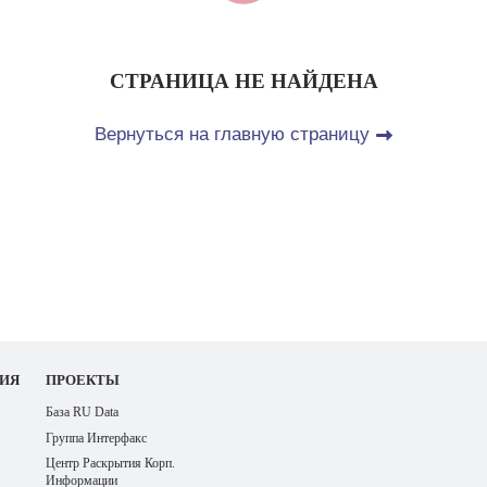
СТРАНИЦА НЕ НАЙДЕНА
Вернуться на главную страницу
ИЯ
ПРОЕКТЫ
База RU Data
Группа Интерфакс
Центр Раскрытия Корп.
Информации