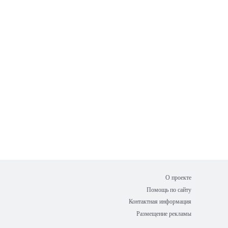
О проекте
Помощь по сайту
Контактная информация
Размещение рекламы