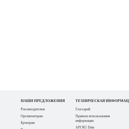
НАШИ
ПРЕДЛОЖЕНИЯ
ТЕХНИЧЕСКАЯ ИНФОРМАЦ
Рекламодателям
Глоссарий
Организаторам
Правила использования
информации
Брокерам
API RU Data