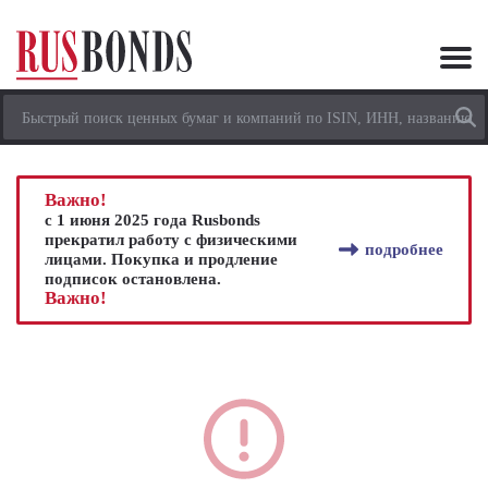
Важно!
с 1 июня 2025 года Rusbonds
прекратил работу с физическими
подробнее
лицами. Покупка и продление
подписок остановлена.
Важно!