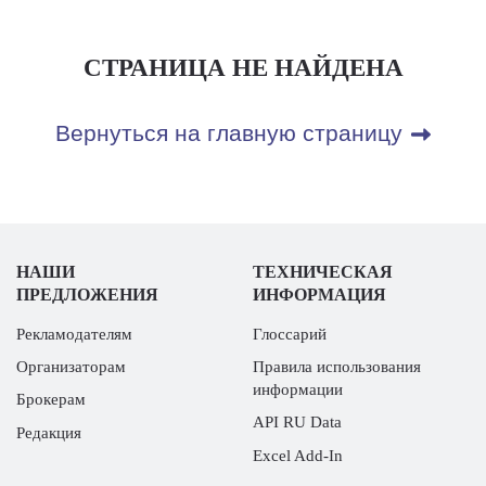
СТРАНИЦА НЕ НАЙДЕНА
Вернуться на главную страницу
НАШИ
ТЕХНИЧЕСКАЯ
ПРЕДЛОЖЕНИЯ
ИНФОРМАЦИЯ
Рекламодателям
Глоссарий
Организаторам
Правила использования
информации
Брокерам
API RU Data
Редакция
Excel Add-In