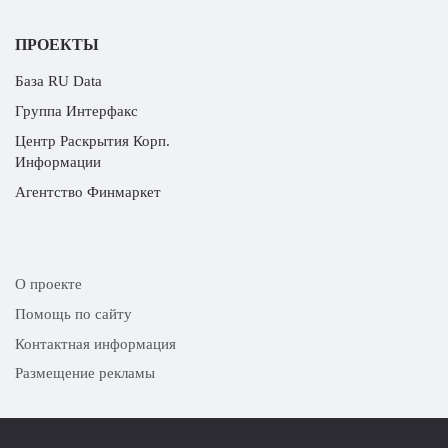
ПРОЕКТЫ
База RU Data
Группа Интерфакс
Центр Раскрытия Корп.
Информации
Агентство Финмаркет
О проекте
Помощь по сайту
Контактная информация
Размещение рекламы