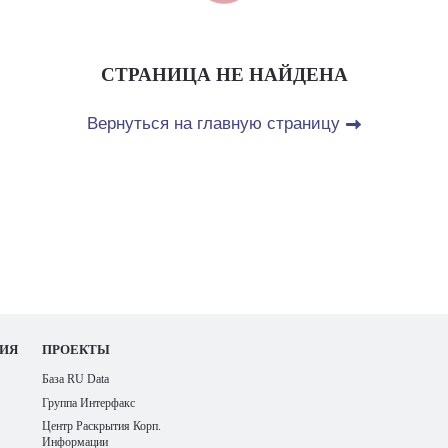
СТРАНИЦА НЕ НАЙДЕНА
Вернуться на главную страницу
ИЯ
ПРОЕКТЫ
База RU Data
Группа Интерфакс
Центр Раскрытия Корп.
Информации