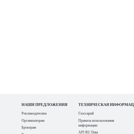
НАШИ
ПРЕДЛОЖЕНИЯ
ТЕХНИЧЕСКАЯ ИНФОРМАЦ
Рекламодателям
Глоссарий
Организаторам
Правила использования
информации
Брокерам
API RU Data