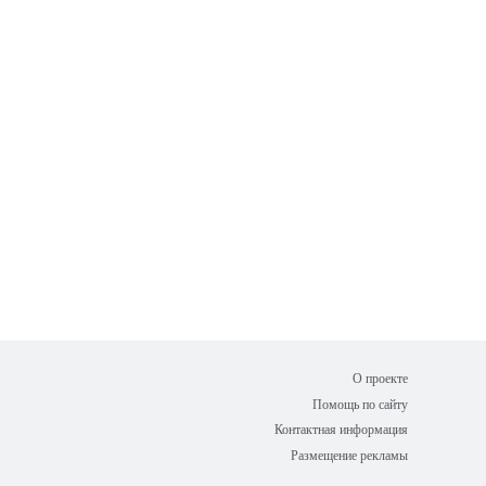
О проекте
Помощь по сайту
Контактная информация
Размещение рекламы