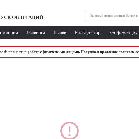
УСК ОБЛИГАЦИЙ
Компании
Рэнкинги
Рынки
Калькулятор
Конференции
bonds прекратил работу с физическими лицами. Покупка и продление подписок ос