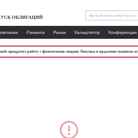
УСК ОБЛИГАЦИЙ
Компании
Рэнкинги
Рынки
Калькулятор
Конференции
bonds прекратил работу с физическими лицами. Покупка и продление подписок ос