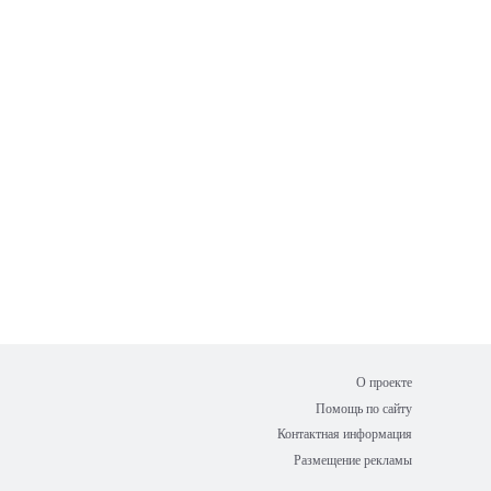
О проекте
Помощь по сайту
Контактная информация
Размещение рекламы