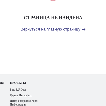
СТРАНИЦА НЕ НАЙДЕНА
Вернуться на главную страницу
ИЯ
ПРОЕКТЫ
База RU Data
Группа Интерфакс
Центр Раскрытия Корп.
Информации