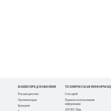
НАШИ
ПРЕДЛОЖЕНИЯ
ТЕХНИЧЕСКАЯ ИНФОРМАЦ
Рекламодателям
Глоссарий
Организаторам
Правила использования
информации
Брокерам
API RU Data