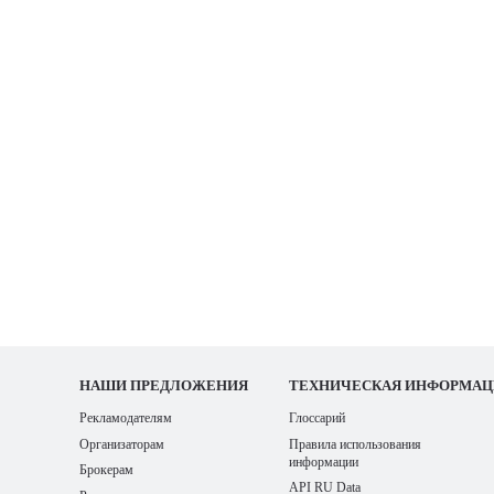
НАШИ
ПРЕДЛОЖЕНИЯ
ТЕХНИЧЕСКАЯ ИНФОРМАЦ
Рекламодателям
Глоссарий
Организаторам
Правила использования
информации
Брокерам
API RU Data