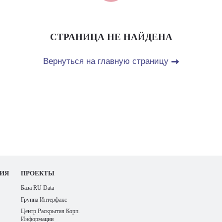
СТРАНИЦА НЕ НАЙДЕНА
Вернуться на главную страницу
ИЯ
ПРОЕКТЫ
База RU Data
Группа Интерфакс
Центр Раскрытия Корп.
Информации