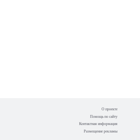
О проекте
Помощь по сайту
Контактная информация
Размещение рекламы