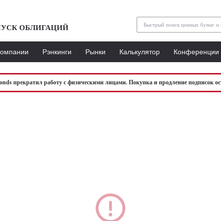
УСК ОБЛИГАЦИЙ
Компании
Рэнкинги
Рынки
Калькулятор
Конференции
bonds прекратил работу с физическими лицами. Покупка и продление подписок ос