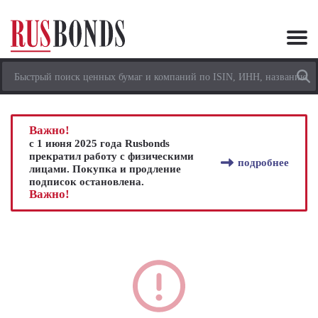
Важно!
с 1 июня 2025 года Rusbonds
прекратил работу с физическими
подробнее
лицами. Покупка и продление
подписок остановлена.
Важно!