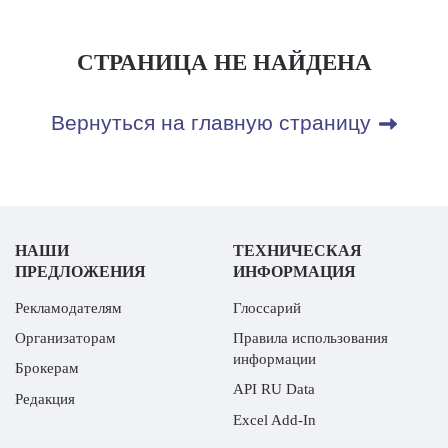
СТРАНИЦА НЕ НАЙДЕНА
Вернуться на главную страницу
НАШИ
ТЕХНИЧЕСКАЯ
ПРЕДЛОЖЕНИЯ
ИНФОРМАЦИЯ
Рекламодателям
Глоссарий
Организаторам
Правила использования
информации
Брокерам
API RU Data
Редакция
Excel Add-In