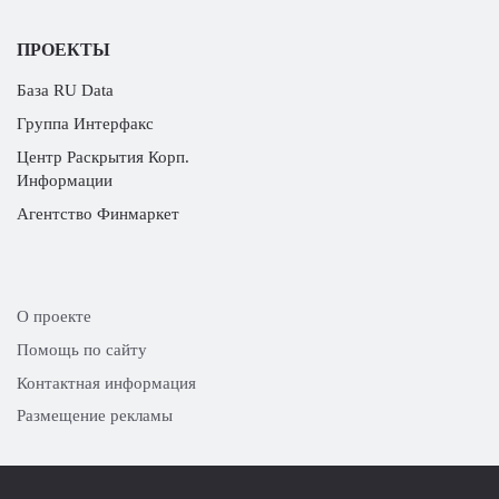
ПРОЕКТЫ
База RU Data
Группа Интерфакс
Центр Раскрытия Корп.
Информации
Агентство Финмаркет
О проекте
Помощь по сайту
Контактная информация
Размещение рекламы