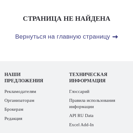
СТРАНИЦА НЕ НАЙДЕНА
Вернуться на главную страницу
НАШИ
ТЕХНИЧЕСКАЯ
ПРЕДЛОЖЕНИЯ
ИНФОРМАЦИЯ
Рекламодателям
Глоссарий
Организаторам
Правила использования
информации
Брокерам
API RU Data
Редакция
Excel Add-In