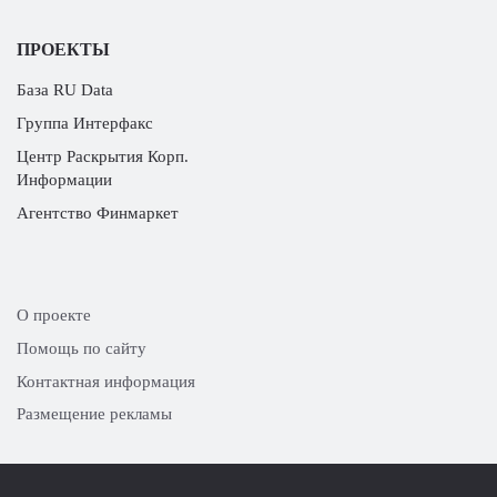
ПРОЕКТЫ
База RU Data
Группа Интерфакс
Центр Раскрытия Корп.
Информации
Агентство Финмаркет
О проекте
Помощь по сайту
Контактная информация
Размещение рекламы