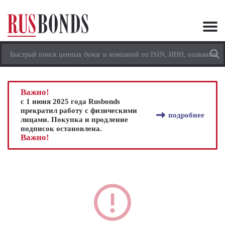
Важно!
с 1 июня 2025 года Rusbonds
прекратил работу с физическими
подробнее
лицами. Покупка и продление
подписок остановлена.
Важно!