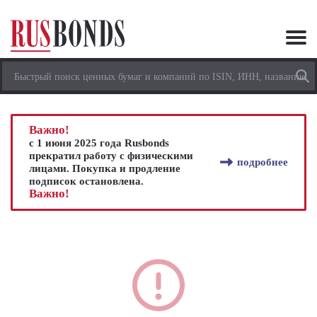
Важно!
с 1 июня 2025 года Rusbonds
прекратил работу с физическими
подробнее
лицами. Покупка и продление
подписок остановлена.
Важно!