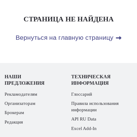
СТРАНИЦА НЕ НАЙДЕНА
Вернуться на главную страницу
НАШИ
ТЕХНИЧЕСКАЯ
ПРЕДЛОЖЕНИЯ
ИНФОРМАЦИЯ
Рекламодателям
Глоссарий
Организаторам
Правила использования
информации
Брокерам
API RU Data
Редакция
Excel Add-In