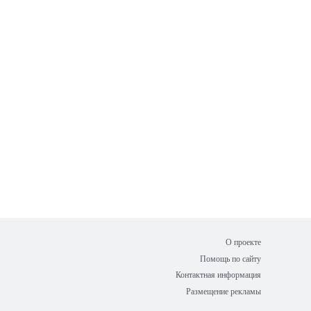
О проекте
Помощь по сайту
Контактная информация
Размещение рекламы