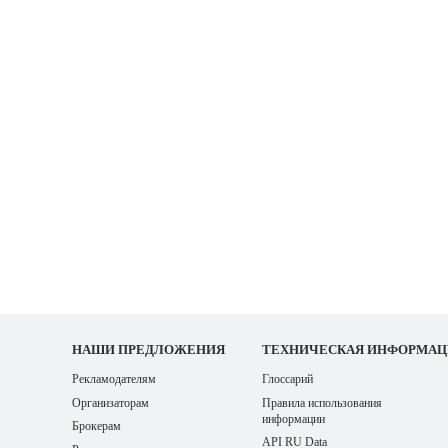
НАШИ
ПРЕДЛОЖЕНИЯ
ТЕХНИЧЕСКАЯ ИНФОРМАЦ
Рекламодателям
Глоссарий
Организаторам
Правила использования
информации
Брокерам
API RU Data