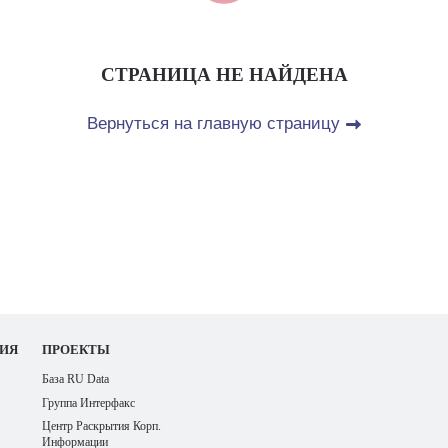
СТРАНИЦА НЕ НАЙДЕНА
Вернуться на главную страницу
ИЯ
ПРОЕКТЫ
База RU Data
Группа Интерфакс
Центр Раскрытия Корп.
Информации