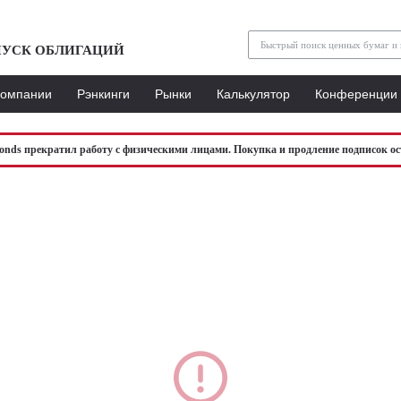
УСК ОБЛИГАЦИЙ
Компании
Рэнкинги
Рынки
Калькулятор
Конференции
bonds прекратил работу с физическими лицами. Покупка и продление подписок ос