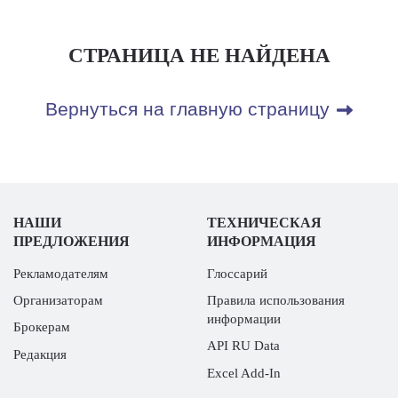
СТРАНИЦА НЕ НАЙДЕНА
Вернуться на главную страницу
НАШИ
ТЕХНИЧЕСКАЯ
ПРЕДЛОЖЕНИЯ
ИНФОРМАЦИЯ
Рекламодателям
Глоссарий
Организаторам
Правила использования
информации
Брокерам
API RU Data
Редакция
Excel Add-In