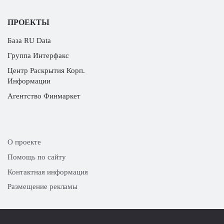
ПРОЕКТЫ
База RU Data
Группа Интерфакс
Центр Раскрытия Корп.
Информации
Агентство Финмаркет
О проекте
Помощь по сайту
Контактная информация
Размещение рекламы