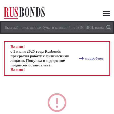
Важно!
с 1 июня 2025 года Rusbonds
прекратил работу с физическими
подробнее
лицами. Покупка и продление
подписок остановлена.
Важно!