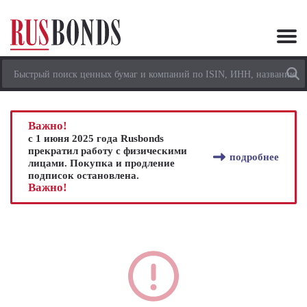
Важно!
с 1 июня 2025 года Rusbonds
прекратил работу с физическими
подробнее
лицами. Покупка и продление
подписок остановлена.
Важно!