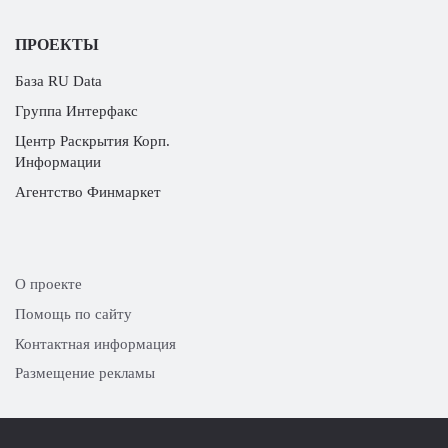
ПРОЕКТЫ
База RU Data
Группа Интерфакс
Центр Раскрытия Корп.
Информации
Агентство Финмаркет
О проекте
Помощь по сайту
Контактная информация
Размещение рекламы