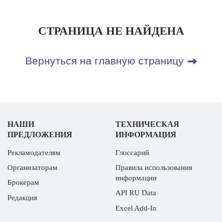
СТРАНИЦА НЕ НАЙДЕНА
Вернуться на главную страницу
НАШИ
ТЕХНИЧЕСКАЯ
ПРЕДЛОЖЕНИЯ
ИНФОРМАЦИЯ
Рекламодателям
Глоссарий
Организаторам
Правила использования
информации
Брокерам
API RU Data
Редакция
Excel Add-In