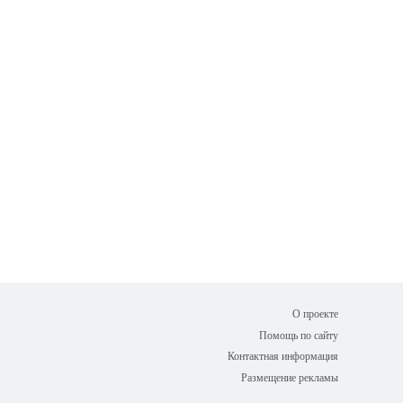
О проекте
Помощь по сайту
Контактная информация
Размещение рекламы