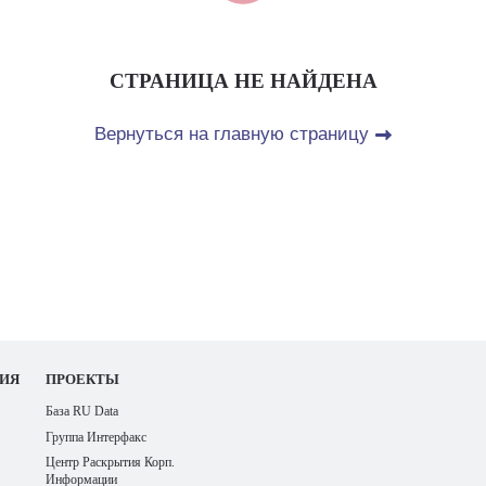
СТРАНИЦА НЕ НАЙДЕНА
Вернуться на главную страницу
ИЯ
ПРОЕКТЫ
База RU Data
Группа Интерфакс
Центр Раскрытия Корп.
Информации