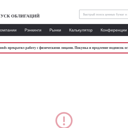
УСК ОБЛИГАЦИЙ
Компании
Рэнкинги
Рынки
Калькулятор
Конференции
bonds прекратил работу с физическими лицами. Покупка и продление подписок ос