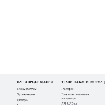
НАШИ
ПРЕДЛОЖЕНИЯ
ТЕХНИЧЕСКАЯ ИНФОРМАЦ
Рекламодателям
Глоссарий
Организаторам
Правила использования
информации
Брокерам
API RU Data