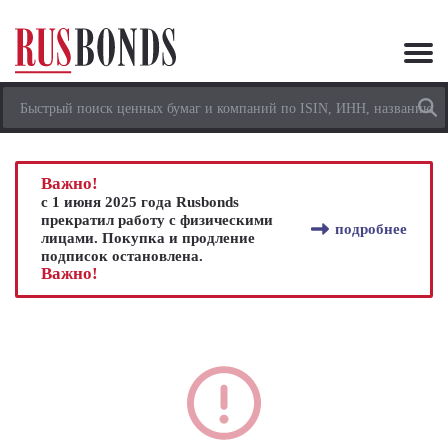
Важно!
с 1 июня 2025 года Rusbonds
прекратил работу с физическими
подробнее
лицами. Покупка и продление
подписок остановлена.
Важно!