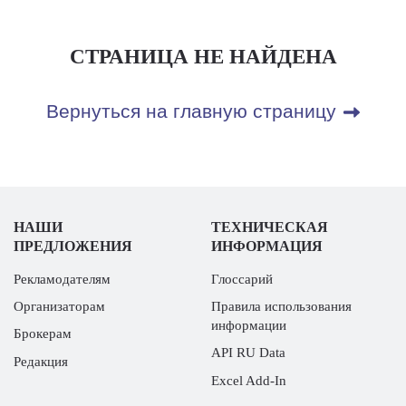
СТРАНИЦА НЕ НАЙДЕНА
Вернуться на главную страницу
НАШИ
ТЕХНИЧЕСКАЯ
ПРЕДЛОЖЕНИЯ
ИНФОРМАЦИЯ
Рекламодателям
Глоссарий
Организаторам
Правила использования
информации
Брокерам
API RU Data
Редакция
Excel Add-In