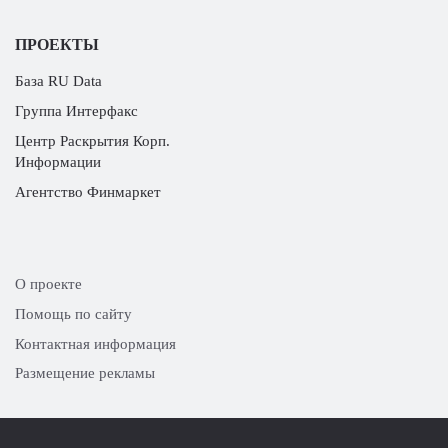
ПРОЕКТЫ
База RU Data
Группа Интерфакс
Центр Раскрытия Корп.
Информации
Агентство Финмаркет
О проекте
Помощь по сайту
Контактная информация
Размещение рекламы