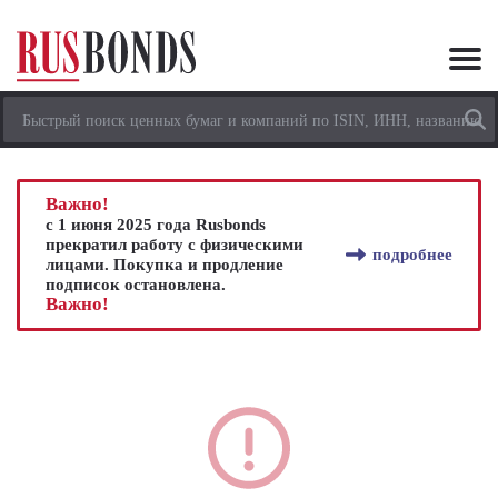
Важно!
с 1 июня 2025 года Rusbonds
прекратил работу с физическими
подробнее
лицами. Покупка и продление
подписок остановлена.
Важно!