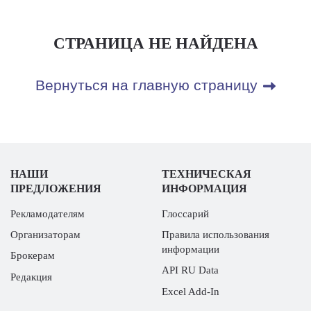
СТРАНИЦА НЕ НАЙДЕНА
Вернуться на главную страницу
НАШИ
ТЕХНИЧЕСКАЯ
ПРЕДЛОЖЕНИЯ
ИНФОРМАЦИЯ
Рекламодателям
Глоссарий
Организаторам
Правила использования
информации
Брокерам
API RU Data
Редакция
Excel Add-In