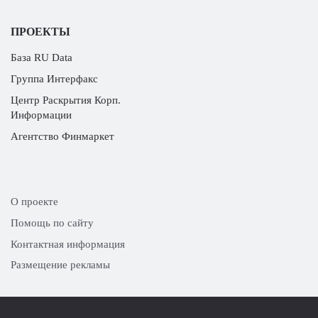
ПРОЕКТЫ
База RU Data
Группа Интерфакс
Центр Раскрытия Корп.
Информации
Агентство Финмаркет
О проекте
Помощь по сайту
Контактная информация
Размещение рекламы