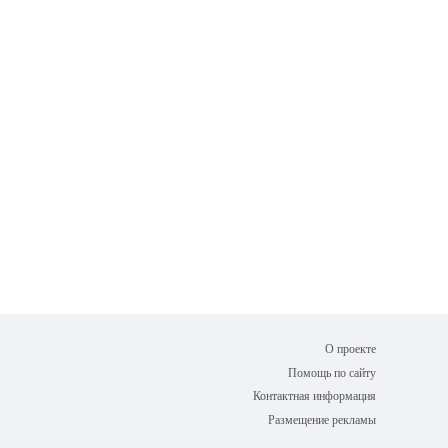
О проекте
Помощь по сайту
Контактная информация
Размещение рекламы