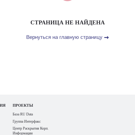
СТРАНИЦА НЕ НАЙДЕНА
Вернуться на главную страницу
ИЯ
ПРОЕКТЫ
База RU Data
Группа Интерфакс
Центр Раскрытия Корп.
Информации