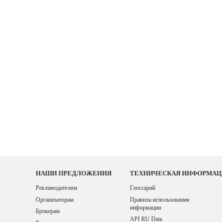
НАШИ
ПРЕДЛОЖЕНИЯ
ТЕХНИЧЕСКАЯ ИНФОРМАЦ
Рекламодателям
Глоссарий
Организаторам
Правила использования
информации
Брокерам
API RU Data