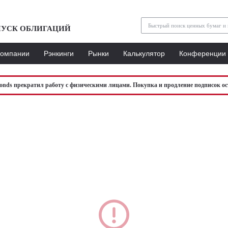
УСК ОБЛИГАЦИЙ
Компании
Рэнкинги
Рынки
Калькулятор
Конференции
bonds прекратил работу с физическими лицами. Покупка и продление подписок ос