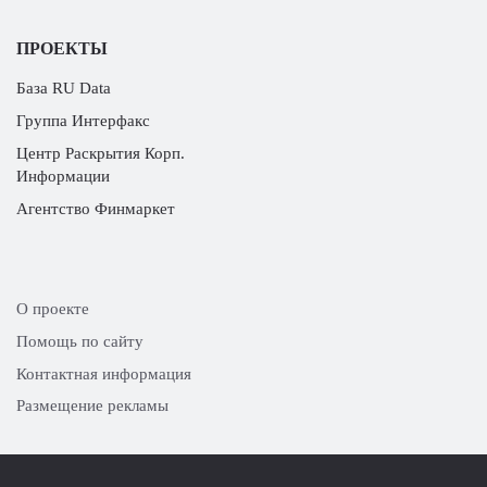
ПРОЕКТЫ
База RU Data
Группа Интерфакс
Центр Раскрытия Корп.
Информации
Агентство Финмаркет
О проекте
Помощь по сайту
Контактная информация
Размещение рекламы