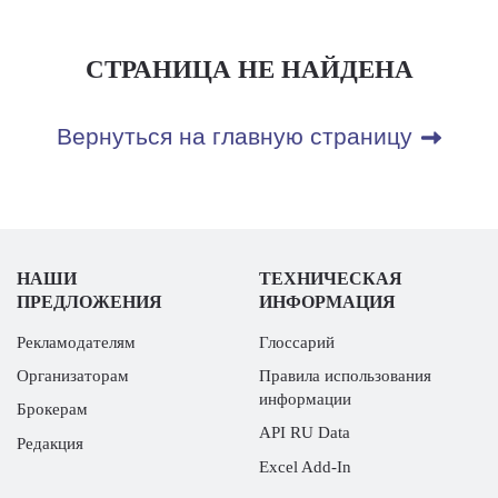
СТРАНИЦА НЕ НАЙДЕНА
Вернуться на главную страницу
НАШИ
ТЕХНИЧЕСКАЯ
ПРЕДЛОЖЕНИЯ
ИНФОРМАЦИЯ
Рекламодателям
Глоссарий
Организаторам
Правила использования
информации
Брокерам
API RU Data
Редакция
Excel Add-In