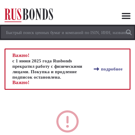
Важно!
с 1 июня 2025 года Rusbonds
прекратил работу с физическими
подробнее
лицами. Покупка и продление
подписок остановлена.
Важно!