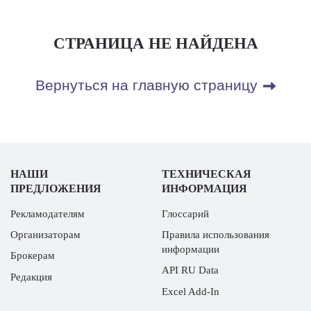
СТРАНИЦА НЕ НАЙДЕНА
Вернуться на главную страницу
НАШИ
ТЕХНИЧЕСКАЯ
ПРЕДЛОЖЕНИЯ
ИНФОРМАЦИЯ
Рекламодателям
Глоссарий
Организаторам
Правила использования
информации
Брокерам
API RU Data
Редакция
Excel Add-In