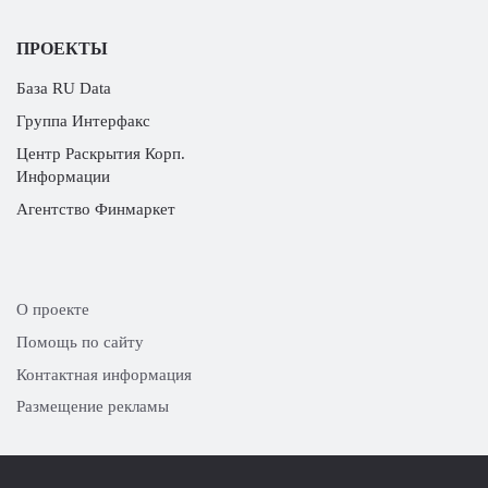
ПРОЕКТЫ
База RU Data
Группа Интерфакс
Центр Раскрытия Корп.
Информации
Агентство Финмаркет
О проекте
Помощь по сайту
Контактная информация
Размещение рекламы