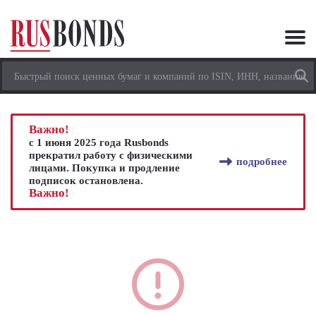
Важно!
с 1 июня 2025 года Rusbonds
прекратил работу с физическими
подробнее
лицами. Покупка и продление
подписок остановлена.
Важно!