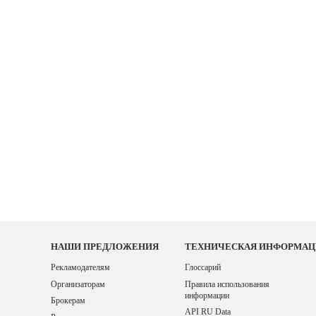
НАШИ
ПРЕДЛОЖЕНИЯ
ТЕХНИЧЕСКАЯ ИНФОРМАЦ
Рекламодателям
Глоссарий
Организаторам
Правила использования
информации
Брокерам
API RU Data