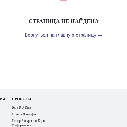
СТРАНИЦА НЕ НАЙДЕНА
Вернуться на главную страницу
ИЯ
ПРОЕКТЫ
База RU Data
Группа Интерфакс
Центр Раскрытия Корп.
Информации