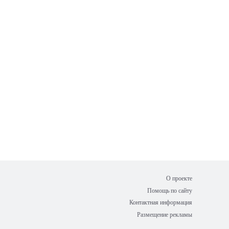
О проекте
Помощь по сайту
Контактная информация
Размещение рекламы