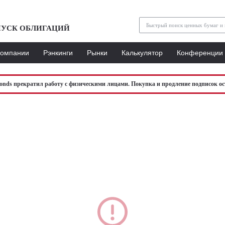
УСК ОБЛИГАЦИЙ
Компании
Рэнкинги
Рынки
Калькулятор
Конференции
bonds прекратил работу с физическими лицами. Покупка и продление подписок ос