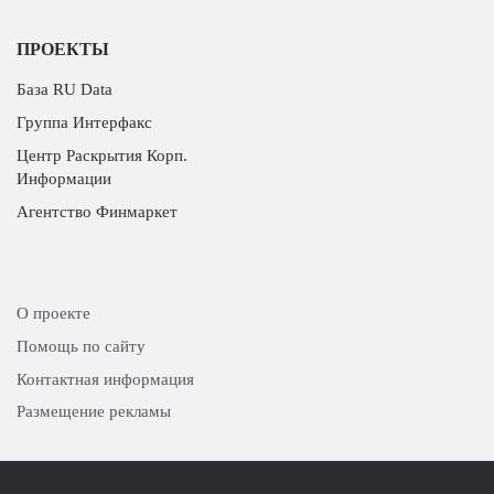
ПРОЕКТЫ
База RU Data
Группа Интерфакс
Центр Раскрытия Корп.
Информации
Агентство Финмаркет
О проекте
Помощь по сайту
Контактная информация
Размещение рекламы