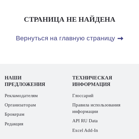
СТРАНИЦА НЕ НАЙДЕНА
Вернуться на главную страницу
НАШИ
ТЕХНИЧЕСКАЯ
ПРЕДЛОЖЕНИЯ
ИНФОРМАЦИЯ
Рекламодателям
Глоссарий
Организаторам
Правила использования
информации
Брокерам
API RU Data
Редакция
Excel Add-In