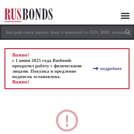
Важно!
с 1 июня 2025 года Rusbonds
прекратил работу с физическими
подробнее
лицами. Покупка и продление
подписок остановлена.
Важно!