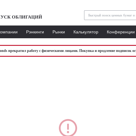
УСК ОБЛИГАЦИЙ
Компании
Рэнкинги
Рынки
Калькулятор
Конференции
bonds прекратил работу с физическими лицами. Покупка и продление подписок ос