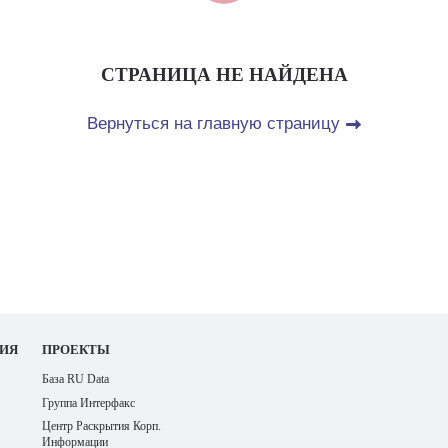
СТРАНИЦА НЕ НАЙДЕНА
Вернуться на главную страницу
ИЯ
ПРОЕКТЫ
База RU Data
Группа Интерфакс
Центр Раскрытия Корп.
Информации