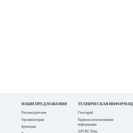
НАШИ
ПРЕДЛОЖЕНИЯ
ТЕХНИЧЕСКАЯ ИНФОРМАЦ
Рекламодателям
Глоссарий
Организаторам
Правила использования
информации
Брокерам
API RU Data