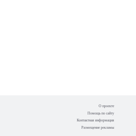
О проекте
Помощь по сайту
Контактная информация
Размещение рекламы