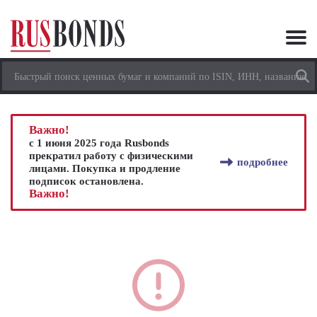
Важно!
с 1 июня 2025 года Rusbonds
прекратил работу с физическими
подробнее
лицами. Покупка и продление
подписок остановлена.
Важно!