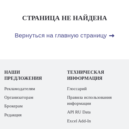
СТРАНИЦА НЕ НАЙДЕНА
Вернуться на главную страницу
НАШИ
ТЕХНИЧЕСКАЯ
ПРЕДЛОЖЕНИЯ
ИНФОРМАЦИЯ
Рекламодателям
Глоссарий
Организаторам
Правила использования
информации
Брокерам
API RU Data
Редакция
Excel Add-In