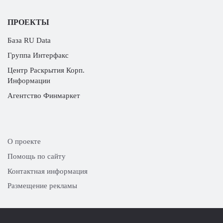
ПРОЕКТЫ
База RU Data
Группа Интерфакс
Центр Раскрытия Корп.
Информации
Агентство Финмаркет
О проекте
Помощь по сайту
Контактная информация
Размещение рекламы