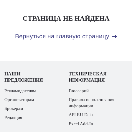
СТРАНИЦА НЕ НАЙДЕНА
Вернуться на главную страницу
НАШИ
ТЕХНИЧЕСКАЯ
ПРЕДЛОЖЕНИЯ
ИНФОРМАЦИЯ
Рекламодателям
Глоссарий
Организаторам
Правила использования
информации
Брокерам
API RU Data
Редакция
Excel Add-In