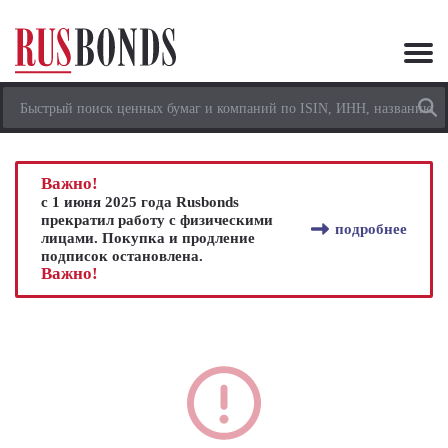
Важно!
с 1 июня 2025 года Rusbonds
прекратил работу с физическими
подробнее
лицами. Покупка и продление
подписок остановлена.
Важно!