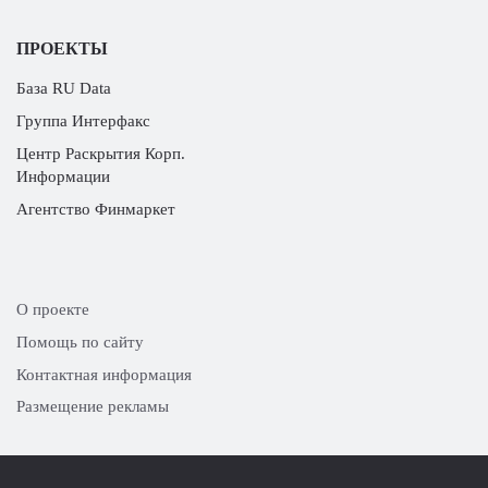
ПРОЕКТЫ
База RU Data
Группа Интерфакс
Центр Раскрытия Корп.
Информации
Агентство Финмаркет
О проекте
Помощь по сайту
Контактная информация
Размещение рекламы