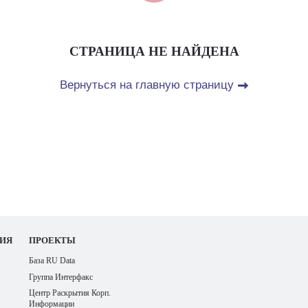
СТРАНИЦА НЕ НАЙДЕНА
Вернуться на главную страницу
ИЯ
ПРОЕКТЫ
База RU Data
Группа Интерфакс
Центр Раскрытия Корп.
Информации