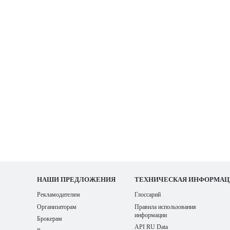
НАШИ
ПРЕДЛОЖЕНИЯ
ТЕХНИЧЕСКАЯ ИНФОРМАЦ
Рекламодателям
Глоссарий
Организаторам
Правила использования
информации
Брокерам
API RU Data