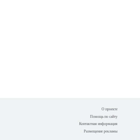
О проекте
Помощь по сайту
Контактная информация
Размещение рекламы