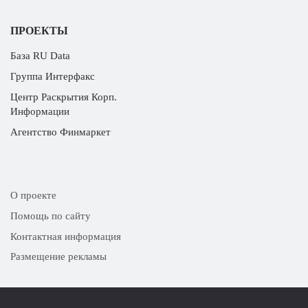
ПРОЕКТЫ
База RU Data
Группа Интерфакс
Центр Раскрытия Корп.
Информации
Агентство Финмаркет
О проекте
Помощь по сайту
Контактная информация
Размещение рекламы