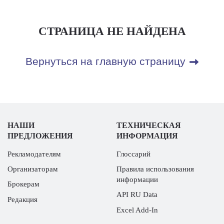
СТРАНИЦА НЕ НАЙДЕНА
Вернуться на главную страницу
НАШИ
ТЕХНИЧЕСКАЯ
ПРЕДЛОЖЕНИЯ
ИНФОРМАЦИЯ
Рекламодателям
Глоссарий
Организаторам
Правила использования
информации
Брокерам
API RU Data
Редакция
Excel Add-In