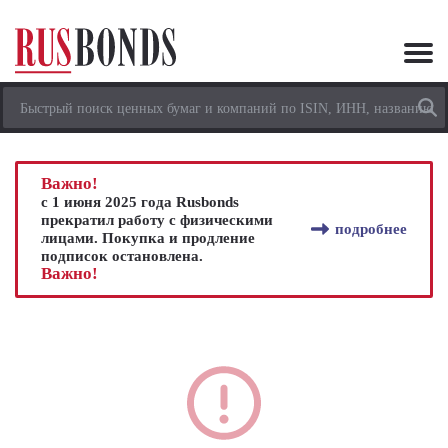
Важно!
с 1 июня 2025 года Rusbonds
прекратил работу с физическими
подробнее
лицами. Покупка и продление
подписок остановлена.
Важно!