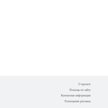
О проекте
Помощь по сайту
Контактная информация
Размещение рекламы