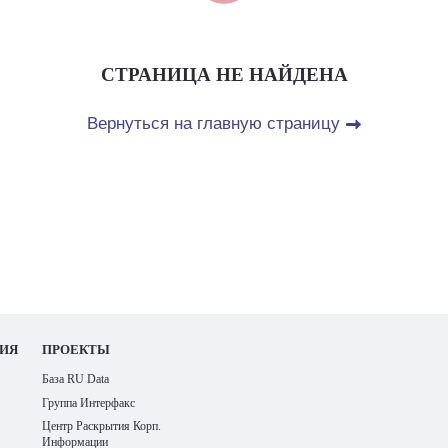
СТРАНИЦА НЕ НАЙДЕНА
Вернуться на главную страницу
ИЯ
ПРОЕКТЫ
База RU Data
Группа Интерфакс
Центр Раскрытия Корп.
Информации