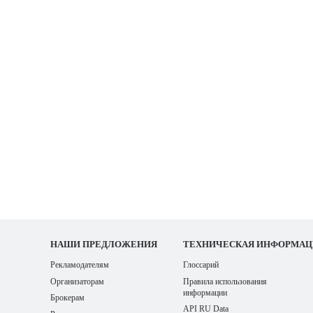
НАШИ
ПРЕДЛОЖЕНИЯ
ТЕХНИЧЕСКАЯ ИНФОРМАЦ
Рекламодателям
Глоссарий
Организаторам
Правила использования
информации
Брокерам
API RU Data