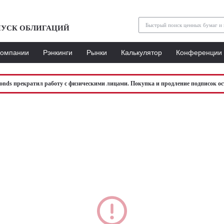
УСК ОБЛИГАЦИЙ
Компании
Рэнкинги
Рынки
Калькулятор
Конференции
bonds прекратил работу с физическими лицами. Покупка и продление подписок ос