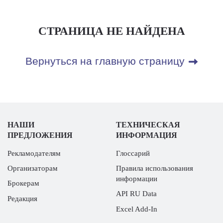
СТРАНИЦА НЕ НАЙДЕНА
Вернуться на главную страницу
НАШИ
ТЕХНИЧЕСКАЯ
ПРЕДЛОЖЕНИЯ
ИНФОРМАЦИЯ
Рекламодателям
Глоссарий
Организаторам
Правила использования
информации
Брокерам
API RU Data
Редакция
Excel Add-In