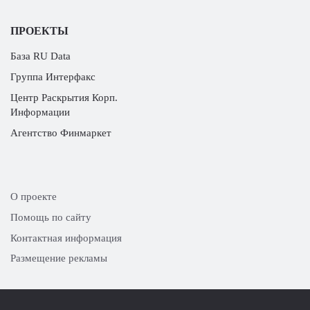
ПРОЕКТЫ
База RU Data
Группа Интерфакс
Центр Раскрытия Корп.
Информации
Агентство Финмаркет
О проекте
Помощь по сайту
Контактная информация
Размещение рекламы