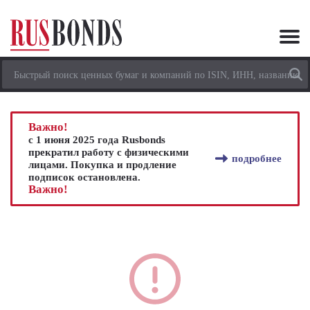
Важно!
с 1 июня 2025 года Rusbonds
прекратил работу с физическими
подробнее
лицами. Покупка и продление
подписок остановлена.
Важно!