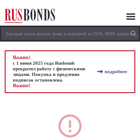
Важно!
с 1 июня 2025 года Rusbonds
прекратил работу с физическими
подробнее
лицами. Покупка и продление
подписок остановлена.
Важно!