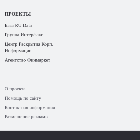
ПРОЕКТЫ
База RU Data
Группа Интерфакс
Центр Раскрытия Корп.
Информации
Агентство Финмаркет
О проекте
Помощь по сайту
Контактная информация
Размещение рекламы