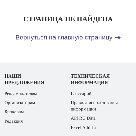
СТРАНИЦА НЕ НАЙДЕНА
Вернуться на главную страницу
НАШИ
ТЕХНИЧЕСКАЯ
ПРЕДЛОЖЕНИЯ
ИНФОРМАЦИЯ
Рекламодателям
Глоссарий
Организаторам
Правила использования
информации
Брокерам
API RU Data
Редакция
Excel Add-In