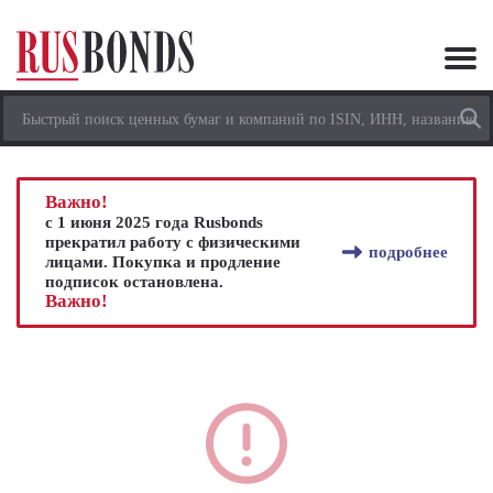
Важно!
с 1 июня 2025 года Rusbonds
прекратил работу с физическими
подробнее
лицами. Покупка и продление
подписок остановлена.
Важно!