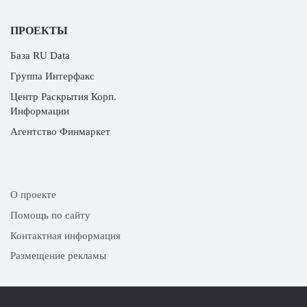
ПРОЕКТЫ
База RU Data
Группа Интерфакс
Центр Раскрытия Корп.
Информации
Агентство Финмаркет
О проекте
Помощь по сайту
Контактная информация
Размещение рекламы