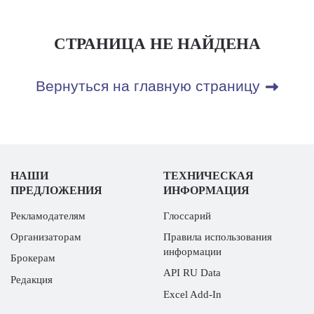
СТРАНИЦА НЕ НАЙДЕНА
Вернуться на главную страницу
НАШИ
ТЕХНИЧЕСКАЯ
ПРЕДЛОЖЕНИЯ
ИНФОРМАЦИЯ
Рекламодателям
Глоссарий
Организаторам
Правила использования
информации
Брокерам
API RU Data
Редакция
Excel Add-In