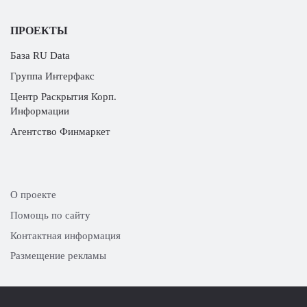
ПРОЕКТЫ
База RU Data
Группа Интерфакс
Центр Раскрытия Корп.
Информации
Агентство Финмаркет
О проекте
Помощь по сайту
Контактная информация
Размещение рекламы