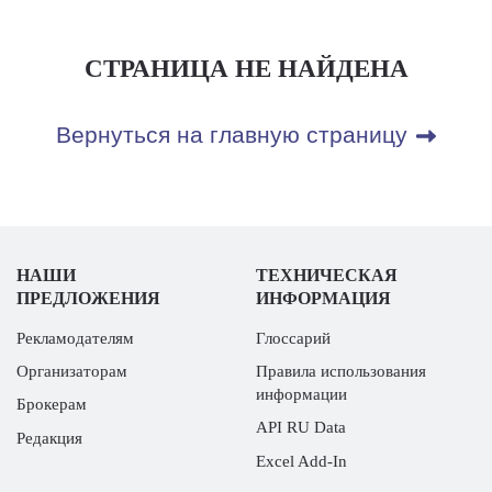
СТРАНИЦА НЕ НАЙДЕНА
Вернуться на главную страницу
НАШИ
ТЕХНИЧЕСКАЯ
ПРЕДЛОЖЕНИЯ
ИНФОРМАЦИЯ
Рекламодателям
Глоссарий
Организаторам
Правила использования
информации
Брокерам
API RU Data
Редакция
Excel Add-In