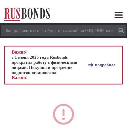
Важно!
с 1 июня 2025 года Rusbonds
прекратил работу с физическими
подробнее
лицами. Покупка и продление
подписок остановлена.
Важно!