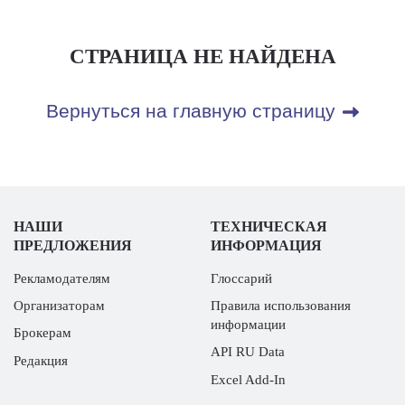
СТРАНИЦА НЕ НАЙДЕНА
Вернуться на главную страницу
НАШИ
ТЕХНИЧЕСКАЯ
ПРЕДЛОЖЕНИЯ
ИНФОРМАЦИЯ
Рекламодателям
Глоссарий
Организаторам
Правила использования
информации
Брокерам
API RU Data
Редакция
Excel Add-In