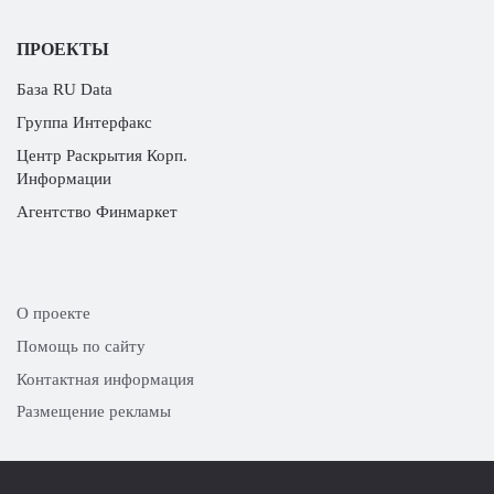
ПРОЕКТЫ
База RU Data
Группа Интерфакс
Центр Раскрытия Корп.
Информации
Агентство Финмаркет
О проекте
Помощь по сайту
Контактная информация
Размещение рекламы