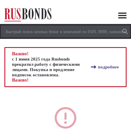
Важно!
с 1 июня 2025 года Rusbonds
прекратил работу с физическими
подробнее
лицами. Покупка и продление
подписок остановлена.
Важно!