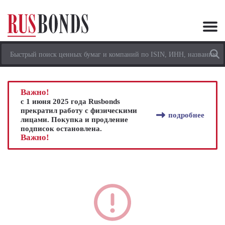
Важно!
с 1 июня 2025 года Rusbonds
прекратил работу с физическими
подробнее
лицами. Покупка и продление
подписок остановлена.
Важно!