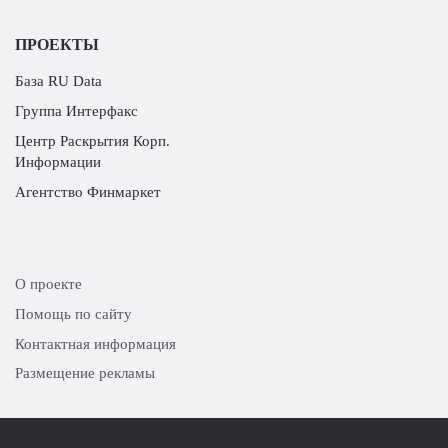
ПРОЕКТЫ
База RU Data
Группа Интерфакс
Центр Раскрытия Корп.
Информации
Агентство Финмаркет
О проекте
Помощь по сайту
Контактная информация
Размещение рекламы