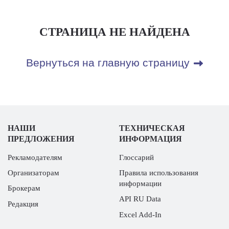
СТРАНИЦА НЕ НАЙДЕНА
Вернуться на главную страницу
НАШИ
ТЕХНИЧЕСКАЯ
ПРЕДЛОЖЕНИЯ
ИНФОРМАЦИЯ
Рекламодателям
Глоссарий
Организаторам
Правила использования
информации
Брокерам
API RU Data
Редакция
Excel Add-In