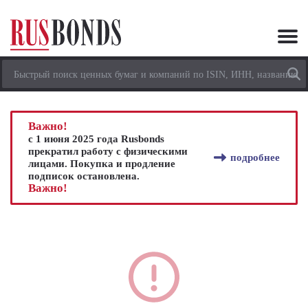
Важно!
с 1 июня 2025 года Rusbonds
прекратил работу с физическими
подробнее
лицами. Покупка и продление
подписок остановлена.
Важно!