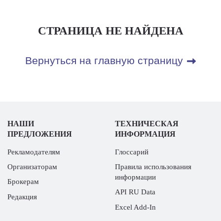
СТРАНИЦА НЕ НАЙДЕНА
Вернуться на главную страницу
НАШИ
ТЕХНИЧЕСКАЯ
ПРЕДЛОЖЕНИЯ
ИНФОРМАЦИЯ
Рекламодателям
Глоссарий
Организаторам
Правила использования
информации
Брокерам
API RU Data
Редакция
Excel Add-In