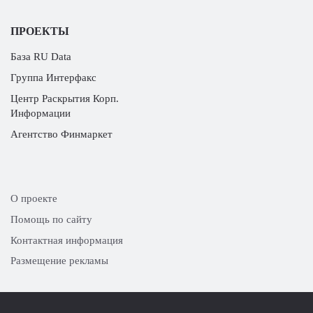
ПРОЕКТЫ
База RU Data
Группа Интерфакс
Центр Раскрытия Корп.
Информации
Агентство Финмаркет
О проекте
Помощь по сайту
Контактная информация
Размещение рекламы