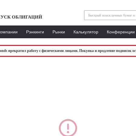
УСК ОБЛИГАЦИЙ
Компании
Рэнкинги
Рынки
Калькулятор
Конференции
bonds прекратил работу с физическими лицами. Покупка и продление подписок ос