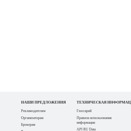
НАШИ
ПРЕДЛОЖЕНИЯ
ТЕХНИЧЕСКАЯ ИНФОРМАЦ
Рекламодателям
Глоссарий
Организаторам
Правила использования
информации
Брокерам
API RU Data