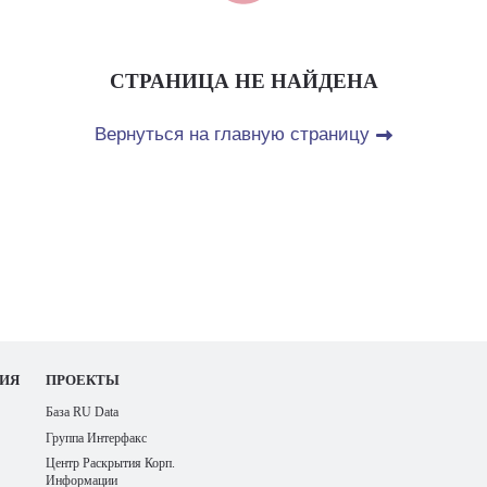
СТРАНИЦА НЕ НАЙДЕНА
Вернуться на главную страницу
ИЯ
ПРОЕКТЫ
База RU Data
Группа Интерфакс
Центр Раскрытия Корп.
Информации