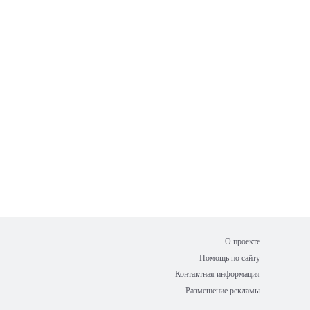
О проекте
Помощь по сайту
Контактная информация
Размещение рекламы