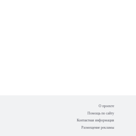
О проекте
Помощь по сайту
Контактная информация
Размещение рекламы