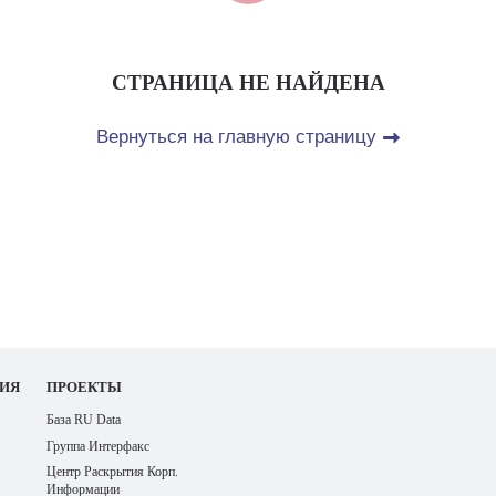
СТРАНИЦА НЕ НАЙДЕНА
Вернуться на главную страницу
ИЯ
ПРОЕКТЫ
База RU Data
Группа Интерфакс
Центр Раскрытия Корп.
Информации