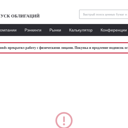
УСК ОБЛИГАЦИЙ
Компании
Рэнкинги
Рынки
Калькулятор
Конференции
bonds прекратил работу с физическими лицами. Покупка и продление подписок ос