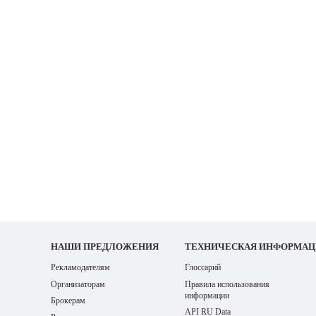
НАШИ
ПРЕДЛОЖЕНИЯ
ТЕХНИЧЕСКАЯ ИНФОРМАЦ
Рекламодателям
Глоссарий
Организаторам
Правила использования
информации
Брокерам
API RU Data