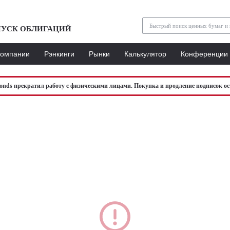
УСК ОБЛИГАЦИЙ
Компании
Рэнкинги
Рынки
Калькулятор
Конференции
bonds прекратил работу с физическими лицами. Покупка и продление подписок ос