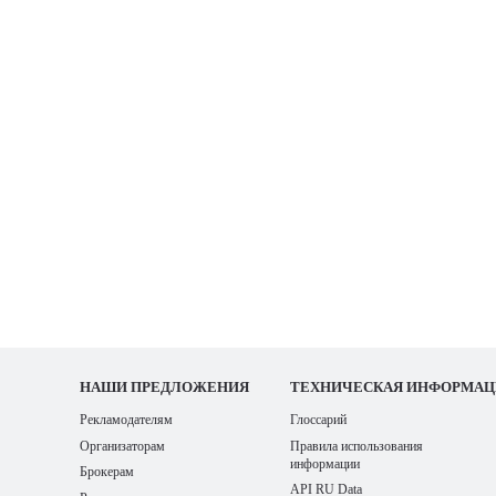
НАШИ
ПРЕДЛОЖЕНИЯ
ТЕХНИЧЕСКАЯ ИНФОРМАЦ
Рекламодателям
Глоссарий
Организаторам
Правила использования
информации
Брокерам
API RU Data