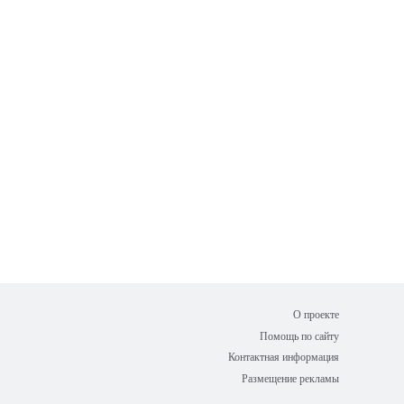
О проекте
Помощь по сайту
Контактная информация
Размещение рекламы