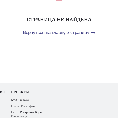
СТРАНИЦА НЕ НАЙДЕНА
Вернуться на главную страницу
ИЯ
ПРОЕКТЫ
База RU Data
Группа Интерфакс
Центр Раскрытия Корп.
Информации