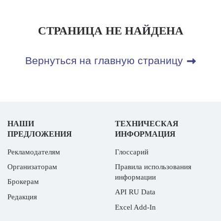
СТРАНИЦА НЕ НАЙДЕНА
Вернуться на главную страницу
НАШИ
ТЕХНИЧЕСКАЯ
ПРЕДЛОЖЕНИЯ
ИНФОРМАЦИЯ
Рекламодателям
Глоссарий
Организаторам
Правила использования
информации
Брокерам
API RU Data
Редакция
Excel Add-In