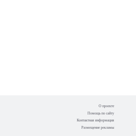
О проекте
Помощь по сайту
Контактная информация
Размещение рекламы