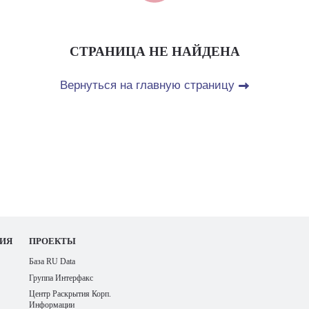
СТРАНИЦА НЕ НАЙДЕНА
Вернуться на главную страницу
ИЯ
ПРОЕКТЫ
База RU Data
Группа Интерфакс
Центр Раскрытия Корп.
Информации