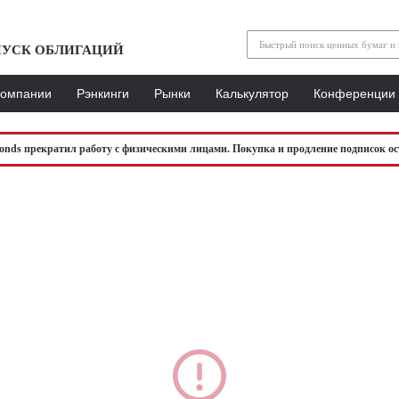
УСК ОБЛИГАЦИЙ
Компании
Рэнкинги
Рынки
Калькулятор
Конференции
bonds прекратил работу с физическими лицами. Покупка и продление подписок ос