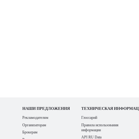
НАШИ
ПРЕДЛОЖЕНИЯ
ТЕХНИЧЕСКАЯ ИНФОРМАЦ
Рекламодателям
Глоссарий
Организаторам
Правила использования
информации
Брокерам
API RU Data