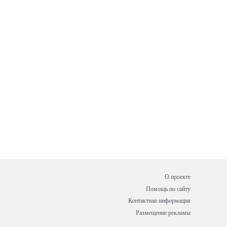
О проекте
Помощь по сайту
Контактная информация
Размещение рекламы