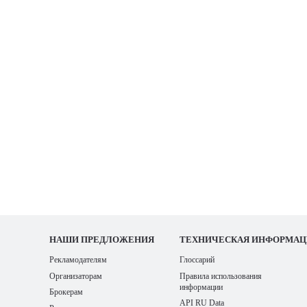
НАШИ
ПРЕДЛОЖЕНИЯ
ТЕХНИЧЕСКАЯ ИНФОРМАЦ
Рекламодателям
Глоссарий
Организаторам
Правила использования
информации
Брокерам
API RU Data