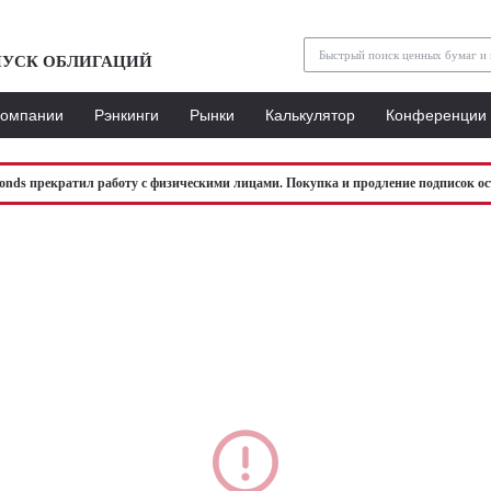
УСК ОБЛИГАЦИЙ
Компании
Рэнкинги
Рынки
Калькулятор
Конференции
bonds прекратил работу с физическими лицами. Покупка и продление подписок ос