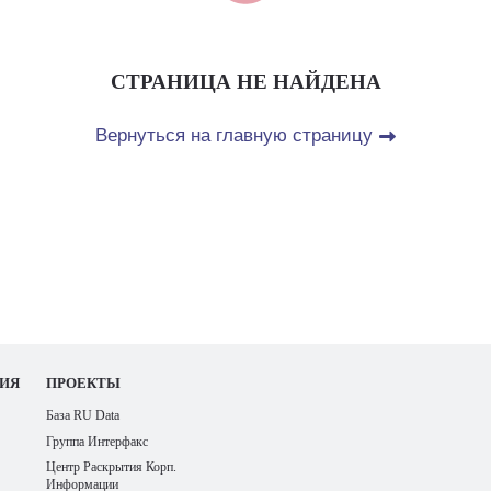
СТРАНИЦА НЕ НАЙДЕНА
Вернуться на главную страницу
ИЯ
ПРОЕКТЫ
База RU Data
Группа Интерфакс
Центр Раскрытия Корп.
Информации