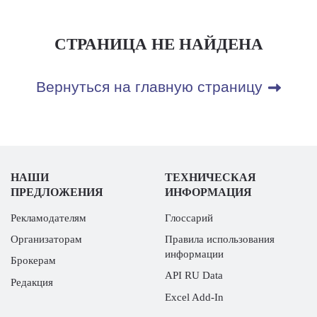
СТРАНИЦА НЕ НАЙДЕНА
Вернуться на главную страницу
НАШИ
ТЕХНИЧЕСКАЯ
ПРЕДЛОЖЕНИЯ
ИНФОРМАЦИЯ
Рекламодателям
Глоссарий
Организаторам
Правила использования
информации
Брокерам
API RU Data
Редакция
Excel Add-In