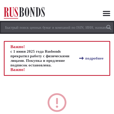
Важно!
с 1 июня 2025 года Rusbonds
прекратил работу с физическими
подробнее
лицами. Покупка и продление
подписок остановлена.
Важно!