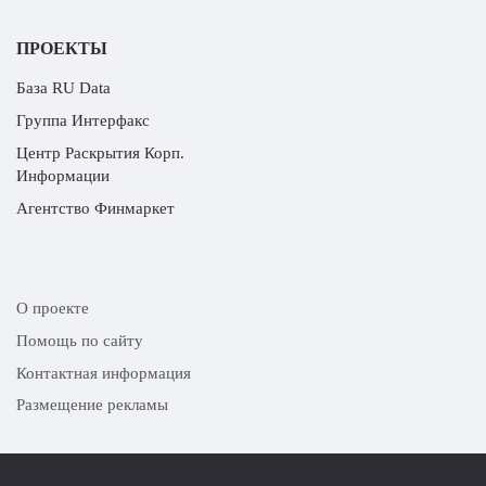
ПРОЕКТЫ
База RU Data
Группа Интерфакс
Центр Раскрытия Корп.
Информации
Агентство Финмаркет
О проекте
Помощь по сайту
Контактная информация
Размещение рекламы